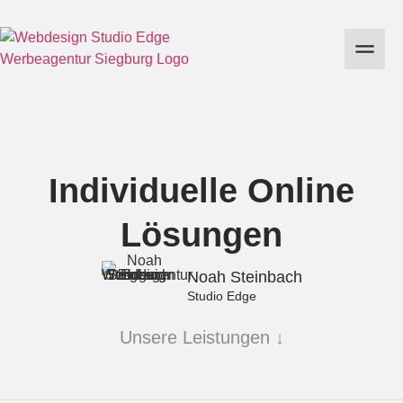
Individuelle Online
Lösungen
Noah Steinbach
Studio Edge
Unsere Leistungen ↓