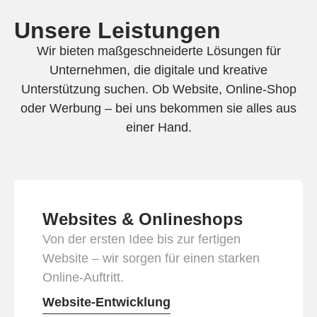
Unsere Leistungen
Wir bieten maßgeschneiderte Lösungen für
Unternehmen, die digitale und kreative
Unterstützung suchen. Ob Website, Online-Shop
oder Werbung – bei uns bekommen sie alles aus
einer Hand.
Websites & Onlineshops
Von der ersten Idee bis zur fertigen
Website – wir sorgen für einen starken
Online-Auftritt.
Website-Entwicklung