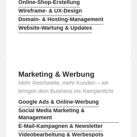
Online-Shop-Erstellung
Wireframe- & UX-Design
Domain- & Hosting-Management
Website-Wartung & Updates
Marketing & Werbung
Mehr Reichweite, mehr Kunden – wir
bringen dein Business ins Rampenlicht.
Google Ads & Online-Werbung
Social Media Marketing &
Management
E-Mail-Kampagnen & Newsletter
Videobearbeitung & Werbespots