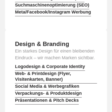
Suchmaschinenoptimierung (SEO)
Meta/Facebook/Instagram Werbung
Design & Branding
Ein starkes Design für einen bleibenden
Eindruck – wir machen Marken sichtbar.
Logodesign & Corporate Identity
Web- & Printdesign (Flyer,
Visitenkarten, Banner)
Social Media & Werbegrafiken
Verpackungs- & Produktdesign
Präsentationen & Pitch Decks