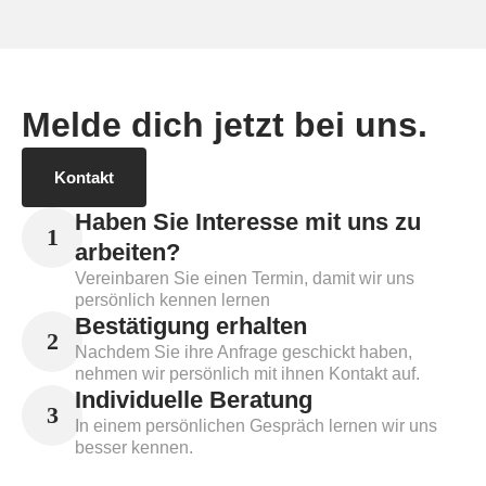
Melde dich jetzt bei uns.
Kontakt
Haben Sie Interesse mit uns zu
1
arbeiten?
Vereinbaren Sie einen Termin, damit wir uns
persönlich kennen lernen
Bestätigung erhalten
2
Nachdem Sie ihre Anfrage geschickt haben,
nehmen wir persönlich mit ihnen Kontakt auf.
Individuelle Beratung
3
In einem persönlichen Gespräch lernen wir uns
besser kennen.