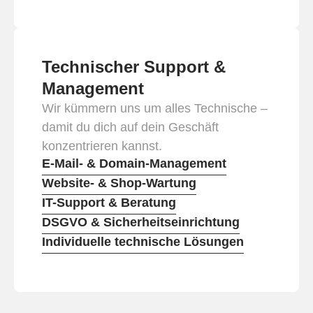
Technischer Support &
Management
Wir kümmern uns um alles Technische –
damit du dich auf dein Geschäft
konzentrieren kannst.
E-Mail- & Domain-Management
Website- & Shop-Wartung
IT-Support & Beratung
DSGVO & Sicherheitseinrichtung
Individuelle technische Lösungen